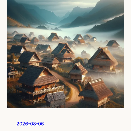
2026-08-06