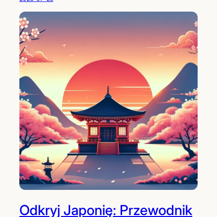
Odkryj Japonię: Przewodnik