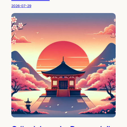
2026-07-29