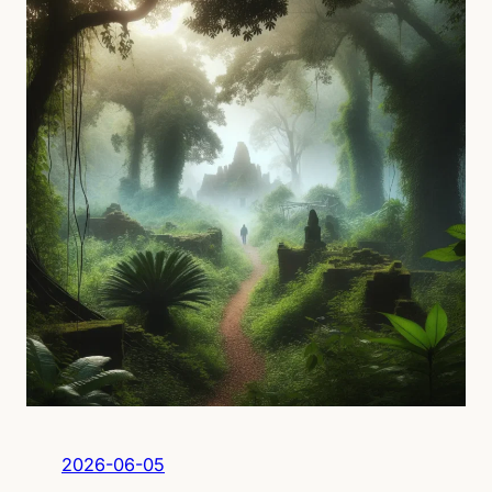
2026-06-05