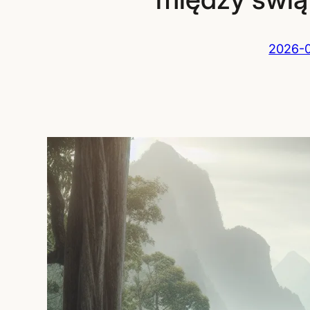
2026-0