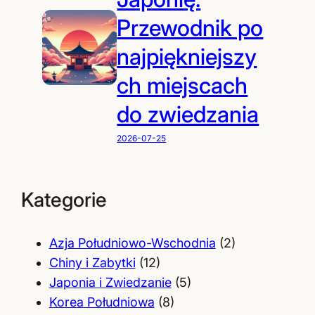
Przewodnik po
najpiękniejszy
ch miejscach
do zwiedzania
2026-07-25
Kategorie
Azja Południowo-Wschodnia
(2)
Chiny i Zabytki
(12)
Japonia i Zwiedzanie
(5)
Korea Południowa
(8)