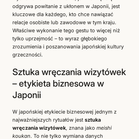
odgrywa powitanie z ukłonem w Japonii, jest
kluczowe dla każdego, kto chce nawiązać
relacje osobiste lub zawodowe w tym kraju.
Właściwe wykonanie tego gestu to więcej niż
tylko uprzejmość – to wyraz głębokiego
zrozumienia i poszanowania japońskiej kultury
grzeczności.
Sztuka wręczania wizytówek
– etykieta biznesowa w
Japonii
W japońskiej etykiecie biznesowej jednym z
najważniejszych rytuałów jest
sztuka
wręczania wizytówek
, znana jako
meishi
koukan
. To nie tylko wymiana danych