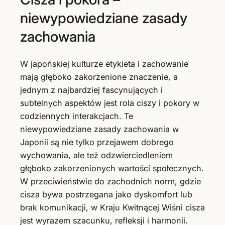
niewypowiedziane zasady
zachowania
W japońskiej kulturze etykieta i zachowanie
mają głęboko zakorzenione znaczenie, a
jednym z najbardziej fascynujących i
subtelnych aspektów jest rola ciszy i pokory w
codziennych interakcjach. Te
niewypowiedziane zasady zachowania w
Japonii są nie tylko przejawem dobrego
wychowania, ale też odzwierciedleniem
głęboko zakorzenionych wartości społecznych.
W przeciwieństwie do zachodnich norm, gdzie
cisza bywa postrzegana jako dyskomfort lub
brak komunikacji, w Kraju Kwitnącej Wiśni cisza
jest wyrazem szacunku, refleksji i harmonii.