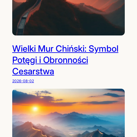
Wielki Mur Chiński: Symbol
Potęgi i Obronności
Cesarstwa
2026-08-02