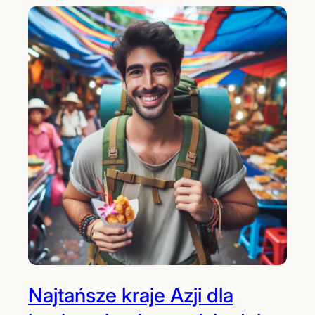
Najtańsze kraje Azji dla