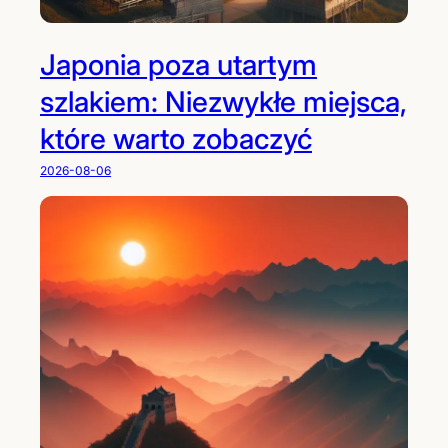
Japonia poza utartym
szlakiem: Niezwykłe miejsca,
które warto zobaczyć
2026-08-06