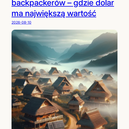
backpackerów – gdzie dolar
ma największą wartość
2026-08-10