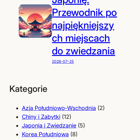
Przewodnik po
najpiękniejszy
ch miejscach
do zwiedzania
2026-07-25
Kategorie
Azja Południowo-Wschodnia
(2)
Chiny i Zabytki
(12)
Japonia i Zwiedzanie
(5)
Korea Południowa
(8)