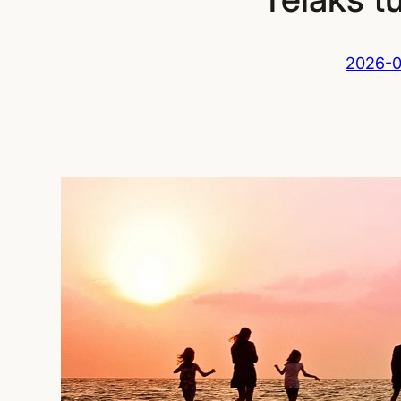
2026-