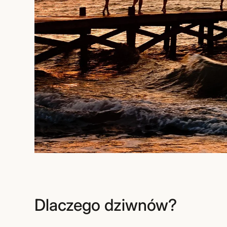
Dlaczego dziwnów?