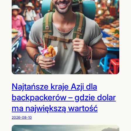
Najtańsze kraje Azji dla
backpackerów – gdzie dolar
ma największą wartość
2026-08-10