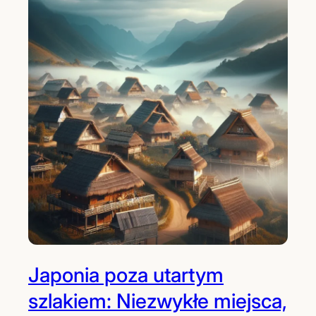
Japonia poza utartym
szlakiem: Niezwykłe miejsca,