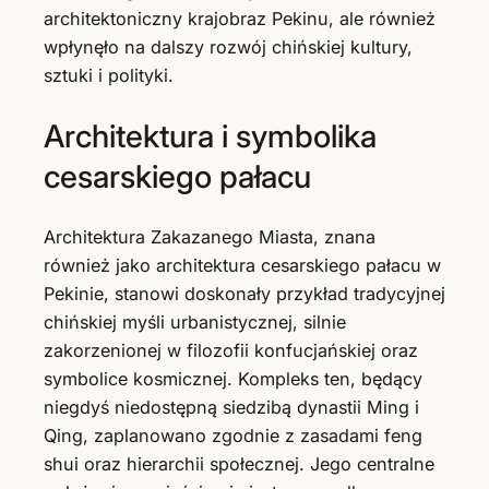
architektoniczny krajobraz Pekinu, ale również
wpłynęło na dalszy rozwój chińskiej kultury,
sztuki i polityki.
Architektura i symbolika
cesarskiego pałacu
Architektura Zakazanego Miasta, znana
również jako architektura cesarskiego pałacu w
Pekinie, stanowi doskonały przykład tradycyjnej
chińskiej myśli urbanistycznej, silnie
zakorzenionej w filozofii konfucjańskiej oraz
symbolice kosmicznej. Kompleks ten, będący
niegdyś niedostępną siedzibą dynastii Ming i
Qing, zaplanowano zgodnie z zasadami feng
shui oraz hierarchii społecznej. Jego centralne