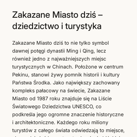
Zakazane Miasto dziś –
dziedzictwo i turystyka
Zakazane Miasto dziś to nie tylko symbol
dawnej potęgi dynastii Ming i Qing, lecz
również jedno z najważniejszych miejsc
turystycznych w Chinach. Położone w centrum
Pekinu, stanowi żywy pomnik historii i kultury
Państwa Środka. Jako największy zachowany
kompleks pałacowy na świecie, Zakazane
Miasto od 1987 roku znajduje się na Liście
Światowego Dziedzictwa UNESCO, co
podkreśla jego ogromne znaczenie historyczne
i architektoniczne. Każdego roku miliony
turystów z całego świata odwiedzają to miejsce,