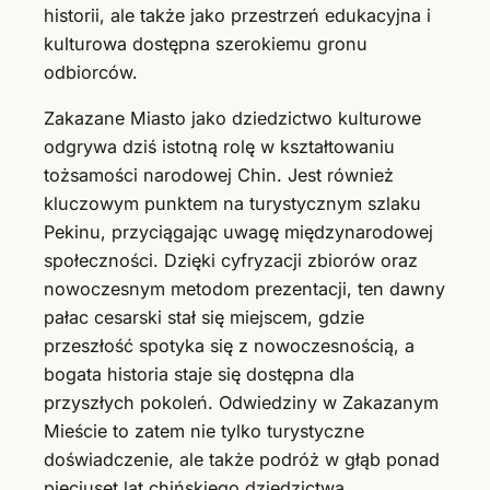
historii, ale także jako przestrzeń edukacyjna i
kulturowa dostępna szerokiemu gronu
odbiorców.
Zakazane Miasto jako dziedzictwo kulturowe
odgrywa dziś istotną rolę w kształtowaniu
tożsamości narodowej Chin. Jest również
kluczowym punktem na turystycznym szlaku
Pekinu, przyciągając uwagę międzynarodowej
społeczności. Dzięki cyfryzacji zbiorów oraz
nowoczesnym metodom prezentacji, ten dawny
pałac cesarski stał się miejscem, gdzie
przeszłość spotyka się z nowoczesnością, a
bogata historia staje się dostępna dla
przyszłych pokoleń. Odwiedziny w Zakazanym
Mieście to zatem nie tylko turystyczne
doświadczenie, ale także podróż w głąb ponad
pięciuset lat chińskiego dziedzictwa