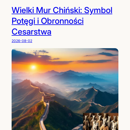
Wielki Mur Chiński: Symbol
Potęgi i Obronności
Cesarstwa
2026-08-02