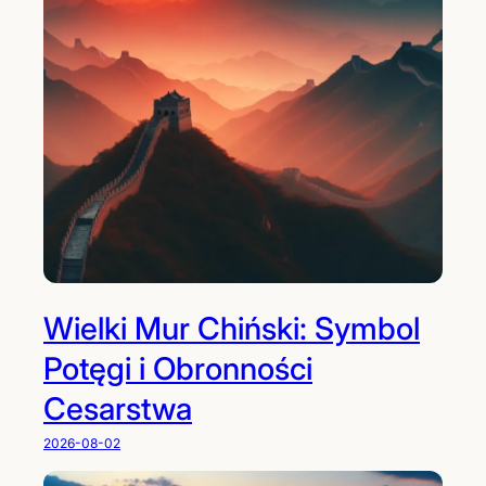
Wielki Mur Chiński: Symbol
Potęgi i Obronności
Cesarstwa
2026-08-02