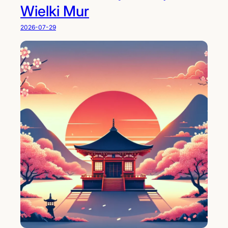
Wielki Mur
2026-07-29