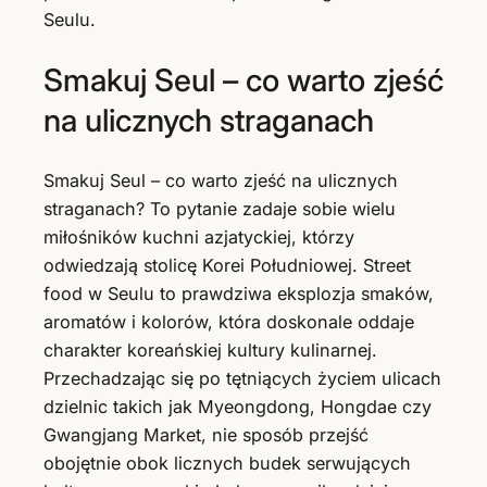
Seulu.
Smakuj Seul – co warto zjeść
na ulicznych straganach
Smakuj Seul – co warto zjeść na ulicznych
straganach? To pytanie zadaje sobie wielu
miłośników kuchni azjatyckiej, którzy
odwiedzają stolicę Korei Południowej. Street
food w Seulu to prawdziwa eksplozja smaków,
aromatów i kolorów, która doskonale oddaje
charakter koreańskiej kultury kulinarnej.
Przechadzając się po tętniących życiem ulicach
dzielnic takich jak Myeongdong, Hongdae czy
Gwangjang Market, nie sposób przejść
obojętnie obok licznych budek serwujących