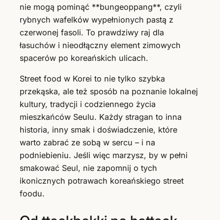
nie mogą pominąć **bungeoppang**, czyli
rybnych wafelków wypełnionych pastą z
czerwonej fasoli. To prawdziwy raj dla
łasuchów i nieodłączny element zimowych
spacerów po koreańskich ulicach.
Street food w Korei to nie tylko szybka
przekąska, ale też sposób na poznanie lokalnej
kultury, tradycji i codziennego życia
mieszkańców Seulu. Każdy stragan to inna
historia, inny smak i doświadczenie, które
warto zabrać ze sobą w sercu – i na
podniebieniu. Jeśli więc marzysz, by w pełni
smakować Seul, nie zapomnij o tych
ikonicznych potrawach koreańskiego street
foodu.