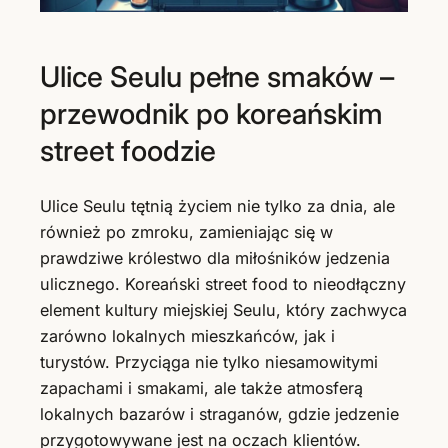
Ulice Seulu pełne smaków –
przewodnik po koreańskim
street foodzie
Ulice Seulu tętnią życiem nie tylko za dnia, ale
również po zmroku, zamieniając się w
prawdziwe królestwo dla miłośników jedzenia
ulicznego. Koreański street food to nieodłączny
element kultury miejskiej Seulu, który zachwyca
zarówno lokalnych mieszkańców, jak i
turystów. Przyciąga nie tylko niesamowitymi
zapachami i smakami, ale także atmosferą
lokalnych bazarów i straganów, gdzie jedzenie
przygotowywane jest na oczach klientów.