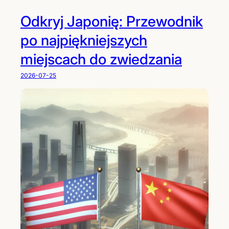
Odkryj Japonię: Przewodnik
po najpiękniejszych
miejscach do zwiedzania
2026-07-25