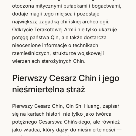
otoczona mitycznymi pułapkami i bogactwami,
dodaje magii tego miejsca i pozostaje
największą zagadką chińskiej archeologii.
Odkrycie Terakotowej Armii nie tylko ukazuje
potęgę państwa Qin, ale także dostarcza
nieocenione informacje o technikach
rzemieślniczych, strukturze wojskowej i
wierzeniach starożytnych Chin.
Pierwszy Cesarz Chin i jego
nieśmiertelna straż
Pierwszy Cesarz Chin, Qin Shi Huang, zapisał
się na kartach historii nie tylko jako twórca
potężnego Cesarstwa Chińskiego, ale również
jako władca, który dążył do nieśmiertelności —