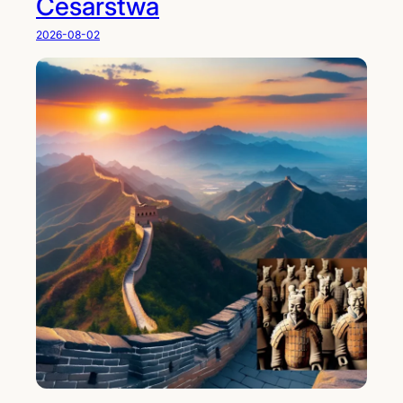
Cesarstwa
2026-08-02