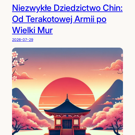
Niezwykłe Dziedzictwo Chin:
Od Terakotowej Armii po
Wielki Mur
2026-07-29