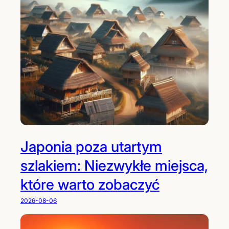
Japonia poza utartym
szlakiem: Niezwykłe miejsca,
które warto zobaczyć
2026-08-06