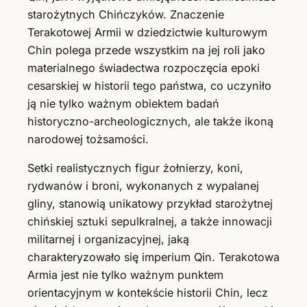
starożytnych Chińczyków. Znaczenie
Terakotowej Armii w dziedzictwie kulturowym
Chin polega przede wszystkim na jej roli jako
materialnego świadectwa rozpoczęcia epoki
cesarskiej w historii tego państwa, co uczyniło
ją nie tylko ważnym obiektem badań
historyczno-archeologicznych, ale także ikoną
narodowej tożsamości.
Setki realistycznych figur żołnierzy, koni,
rydwanów i broni, wykonanych z wypalanej
gliny, stanowią unikatowy przykład starożytnej
chińskiej sztuki sepulkralnej, a także innowacji
militarnej i organizacyjnej, jaką
charakteryzowało się imperium Qin. Terakotowa
Armia jest nie tylko ważnym punktem
orientacyjnym w kontekście historii Chin, lecz