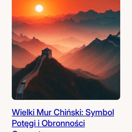
Wielki Mur Chiński: Symbol
Potęgi i Obronności