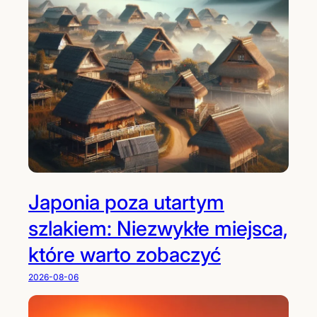
Japonia poza utartym
szlakiem: Niezwykłe miejsca,
które warto zobaczyć
2026-08-06