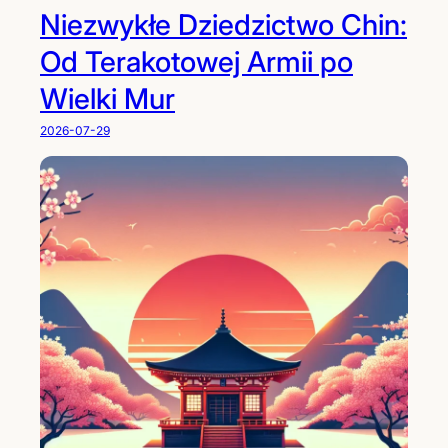
Niezwykłe Dziedzictwo Chin:
Od Terakotowej Armii po
Wielki Mur
2026-07-29