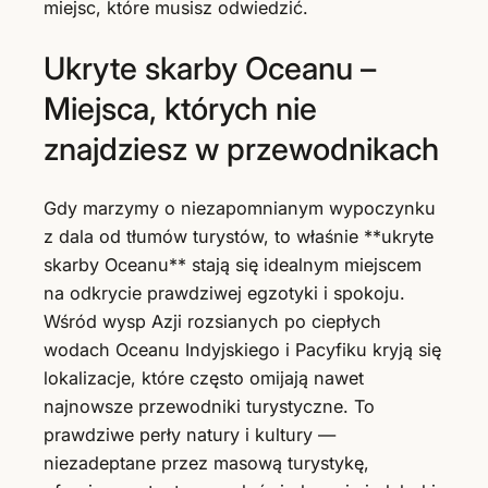
miejsc, które musisz odwiedzić.
Ukryte skarby Oceanu –
Miejsca, których nie
znajdziesz w przewodnikach
Gdy marzymy o niezapomnianym wypoczynku
z dala od tłumów turystów, to właśnie **ukryte
skarby Oceanu** stają się idealnym miejscem
na odkrycie prawdziwej egzotyki i spokoju.
Wśród wysp Azji rozsianych po ciepłych
wodach Oceanu Indyjskiego i Pacyfiku kryją się
lokalizacje, które często omijają nawet
najnowsze przewodniki turystyczne. To
prawdziwe perły natury i kultury —
niezadeptane przez masową turystykę,