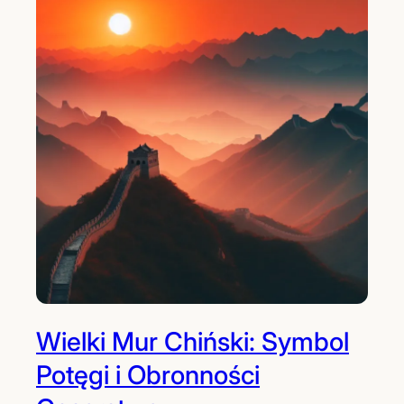
Wielki Mur Chiński: Symbol
Potęgi i Obronności