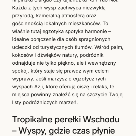
Każda z tych wysp zachwyca niezwykłą
przyrodą, kameralną atmosferą oraz
gościnnością lokalnych mieszkańców. To
właśnie tutaj egzotyka spotyka harmonię –
idealne połączenie dla osób spragnionych
ucieczki od turystycznych tłumów. Wśród palm,
kokosów i dźwięków natury, podróżnik
odnajduje nie tylko piękno, ale i wewnętrzny
spokój, który staje się prawdziwym celem
wyprawy. Jeśli marzysz o egzotycznych
wyspach Azji, które oferują ciszę i relaks, te
miejsca powinny znaleźć się na szczycie Twojej
listy podróżniczych marzeń.
Tropikalne perełki Wschodu
– Wyspy, gdzie czas płynie