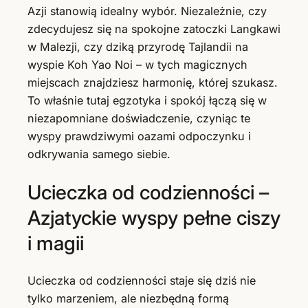
Azji stanowią idealny wybór. Niezależnie, czy
zdecydujesz się na spokojne zatoczki Langkawi
w Malezji, czy dziką przyrodę Tajlandii na
wyspie Koh Yao Noi – w tych magicznych
miejscach znajdziesz harmonię, której szukasz.
To właśnie tutaj egzotyka i spokój łączą się w
niezapomniane doświadczenie, czyniąc te
wyspy prawdziwymi oazami odpoczynku i
odkrywania samego siebie.
Ucieczka od codzienności –
Azjatyckie wyspy pełne ciszy
i magii
Ucieczka od codzienności staje się dziś nie
tylko marzeniem, ale niezbędną formą