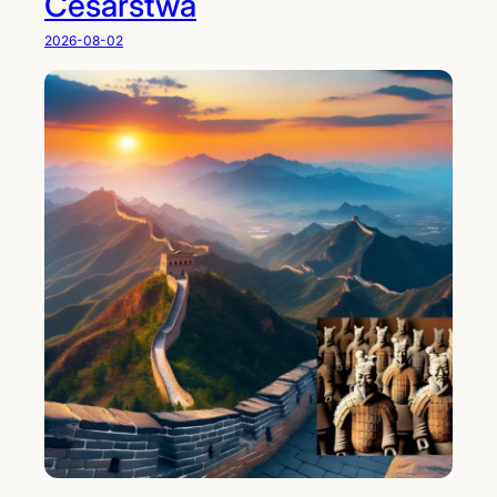
Cesarstwa
2026-08-02