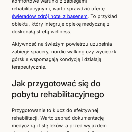
komfortowe warunki z zabiegami
rehabilitacyjnymi, warto sprawdzić ofertę
świeradów zdrój hotel z basenem
. To przykład
obiektu, który integruje opiekę medyczną z
doskonałą strefą wellness.
Aktywność na świeżym powietrzu uzupełnia
zabiegi: spacery, nordic walking czy wycieczki
górskie wspomagają kondycję i działają
terapeutycznie.
Jak przygotować się do
pobytu rehabilitacyjnego
Przygotowanie to klucz do efektywnej
rehabilitacji. Warto zebrać dokumentację
medyczną i listę leków, a przed wyjazdem