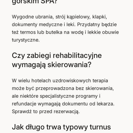
górskim SPA?
Wygodne ubrania, strój kąpielowy, klapki,
dokumenty medyczne i leki. Przydatny będzie
też termos lub butelka na wodę i lekkie obuwie
turystyczne.
Czy zabiegi rehabilitacyjne
wymagają skierowania?
W wielu hotelach uzdrowiskowych terapia
może być przeprowadzona bez skierowania,
ale niektóre specjalistyczne programy i
refundacje wymagają dokumentu od lekarza.
Sprawdź to przed rezerwacją.
Jak długo trwa typowy turnus