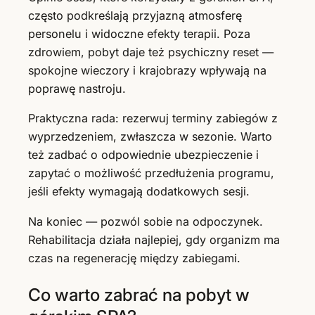
często podkreślają przyjazną atmosferę
personelu i widoczne efekty terapii. Poza
zdrowiem, pobyt daje też psychiczny reset —
spokojne wieczory i krajobrazy wpływają na
poprawę nastroju.
Praktyczna rada: rezerwuj terminy zabiegów z
wyprzedzeniem, zwłaszcza w sezonie. Warto
też zadbać o odpowiednie ubezpieczenie i
zapytać o możliwość przedłużenia programu,
jeśli efekty wymagają dodatkowych sesji.
Na koniec — pozwól sobie na odpoczynek.
Rehabilitacja działa najlepiej, gdy organizm ma
czas na regenerację między zabiegami.
Co warto zabrać na pobyt w