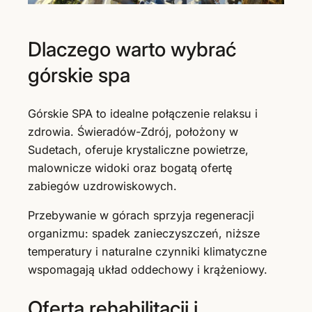
Dlaczego warto wybrać
górskie spa
Górskie SPA to idealne połączenie relaksu i
zdrowia. Świeradów-Zdrój, położony w
Sudetach, oferuje krystaliczne powietrze,
malownicze widoki oraz bogatą ofertę
zabiegów uzdrowiskowych.
Przebywanie w górach sprzyja regeneracji
organizmu: spadek zanieczyszczeń, niższe
temperatury i naturalne czynniki klimatyczne
wspomagają układ oddechowy i krążeniowy.
Oferta rehabilitacji i