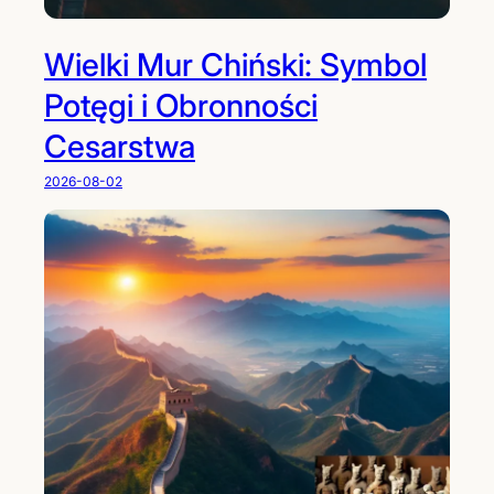
Wielki Mur Chiński: Symbol
Potęgi i Obronności
Cesarstwa
2026-08-02