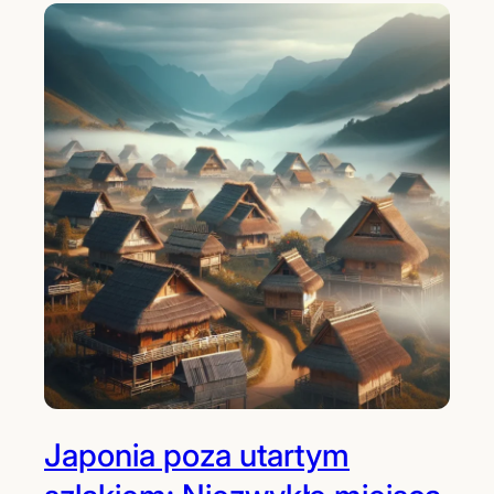
Japonia poza utartym