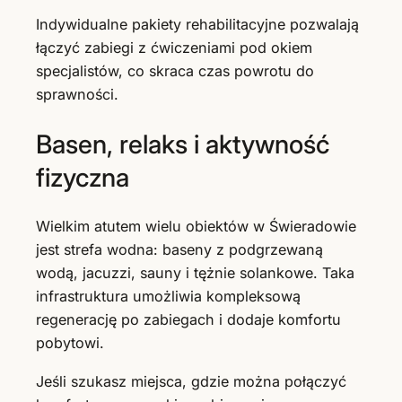
Indywidualne pakiety rehabilitacyjne pozwalają
łączyć zabiegi z ćwiczeniami pod okiem
specjalistów, co skraca czas powrotu do
sprawności.
Basen, relaks i aktywność
fizyczna
Wielkim atutem wielu obiektów w Świeradowie
jest strefa wodna: baseny z podgrzewaną
wodą, jacuzzi, sauny i tężnie solankowe. Taka
infrastruktura umożliwia kompleksową
regenerację po zabiegach i dodaje komfortu
pobytowi.
Jeśli szukasz miejsca, gdzie można połączyć