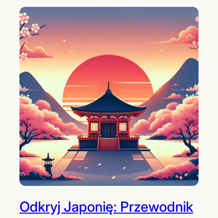
Odkryj Japonię: Przewodnik