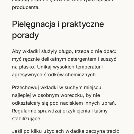
producenta.
Pielęgnacja i praktyczne
porady
Aby wkładki służyły długo, trzeba o nie dbać:
myć ręcznie delikatnym detergentem i suszyć
na płasko. Unikaj wysokich temperatur i
agresywnych środków chemicznych.
Przechowuj wkładki w suchym miejscu,
najlepiej w osobnym woreczku, by nie
odkształcały się pod naciskiem innych ubrań.
Regularnie sprawdzaj przyklejenia i taśmy
stabilizujące.
Jeśli po kilku użyciach wkładka zaczyna tracić