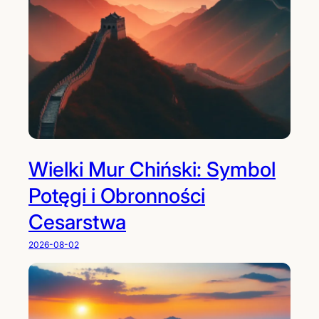
Wielki Mur Chiński: Symbol
Potęgi i Obronności
Cesarstwa
2026-08-02