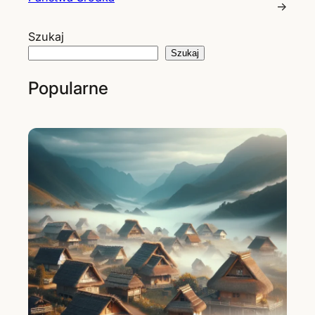
→
Szukaj
Szukaj
Popularne