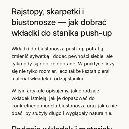
Rajstopy, skarpetki i
biustonosze — jak dobrać
wkładki do stanika push-up
Wkładki do biustonosza push-up potrafią
zmienić sylwetkę i dodać pewności siebie, ale
tylko gdy są dobrze dobrane. W praktyce liczy
się nie tylko rozmiar, lecz także kształt piersi,
materiał wkładek i rodzaj stanika.
W tym artykule opisujemy, jakie rodzaje
wkładek istnieją, jak je dopasować do
konkretnego modelu biustonosza oraz jak o nie
dbać, by służyły długo i wyglądały naturalnie.