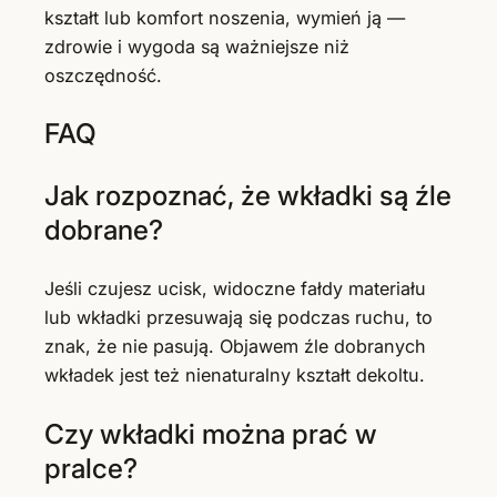
kształt lub komfort noszenia, wymień ją —
zdrowie i wygoda są ważniejsze niż
oszczędność.
FAQ
Jak rozpoznać, że wkładki są źle
dobrane?
Jeśli czujesz ucisk, widoczne fałdy materiału
lub wkładki przesuwają się podczas ruchu, to
znak, że nie pasują. Objawem źle dobranych
wkładek jest też nienaturalny kształt dekoltu.
Czy wkładki można prać w
pralce?