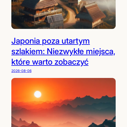
Japonia poza utartym
szlakiem: Niezwykłe miejsca,
które warto zobaczyć
2026-08-06