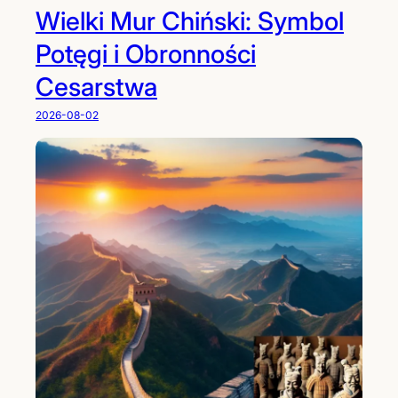
Wielki Mur Chiński: Symbol
Potęgi i Obronności
Cesarstwa
2026-08-02