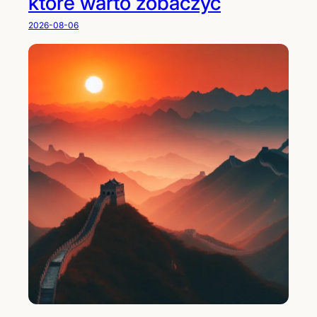
które warto zobaczyć
2026-08-06