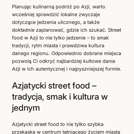
Planując kulinarną podróż po Azji, warto
wcześniej sprawdzić lokalne zwyczaje
dotyczące jedzenia ulicznego, a także
dokładnie zaplanować, gdzie ich szukać. Street
food w Azji to nie tylko jedzenie – to smak
tradycji, rytm miasta i prawdziwa kultura
danego regionu. Odpowiednio dobrane miejsca
pozwolą Ci odkryć najbardziej kultowe dania
Azji w ich autentycznej i najpyszniejszej formie.
Azjatycki street food –
tradycja, smak i kultura w
jednym
Azjatycki street food to nie tylko szybka
przekąska w centrum tętniącego życiem miasta