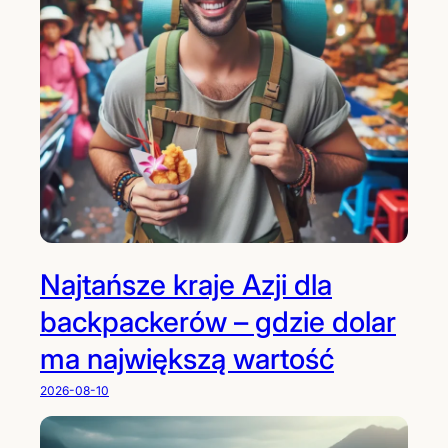
Najtańsze kraje Azji dla
backpackerów – gdzie dolar
ma największą wartość
2026-08-10