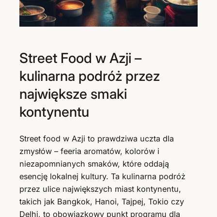
Street Food w Azji –
kulinarna podróż przez
największe smaki
kontynentu
Street food w Azji to prawdziwa uczta dla
zmysłów – feeria aromatów, kolorów i
niezapomnianych smaków, które oddają
esencję lokalnej kultury. Ta kulinarna podróż
przez ulice największych miast kontynentu,
takich jak Bangkok, Hanoi, Tajpej, Tokio czy
Delhi, to obowiązkowy punkt programu dla