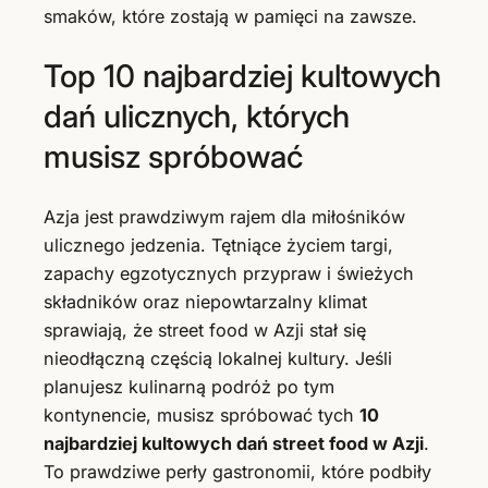
smaków, które zostają w pamięci na zawsze.
Top 10 najbardziej kultowych
dań ulicznych, których
musisz spróbować
Azja jest prawdziwym rajem dla miłośników
ulicznego jedzenia. Tętniące życiem targi,
zapachy egzotycznych przypraw i świeżych
składników oraz niepowtarzalny klimat
sprawiają, że street food w Azji stał się
nieodłączną częścią lokalnej kultury. Jeśli
planujesz kulinarną podróż po tym
kontynencie, musisz spróbować tych
10
najbardziej kultowych dań street food w Azji
.
To prawdziwe perły gastronomii, które podbiły