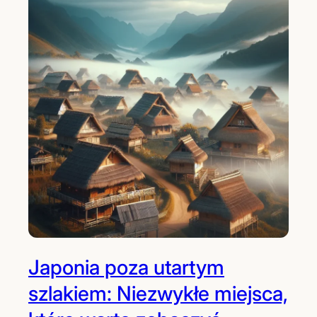
Japonia poza utartym
szlakiem: Niezwykłe miejsca,