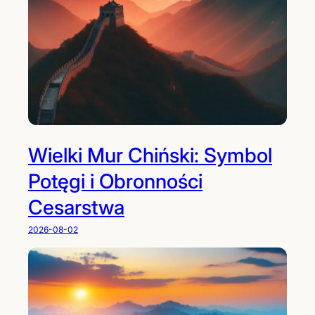
Wielki Mur Chiński: Symbol
Potęgi i Obronności
Cesarstwa
2026-08-02