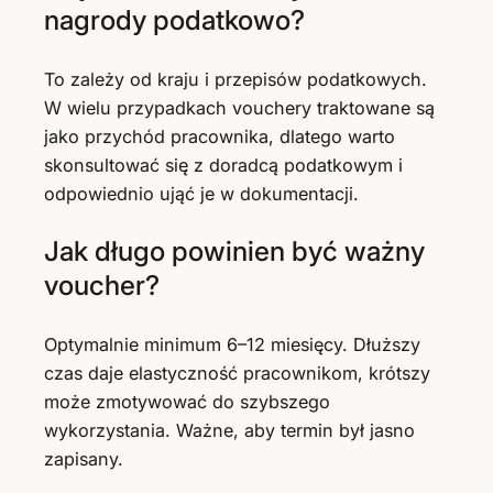
nagrody podatkowo?
To zależy od kraju i przepisów podatkowych.
W wielu przypadkach vouchery traktowane są
jako przychód pracownika, dlatego warto
skonsultować się z doradcą podatkowym i
odpowiednio ująć je w dokumentacji.
Jak długo powinien być ważny
voucher?
Optymalnie minimum 6–12 miesięcy. Dłuższy
czas daje elastyczność pracownikom, krótszy
może zmotywować do szybszego
wykorzystania. Ważne, aby termin był jasno
zapisany.