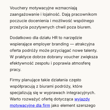
Vouchery motywacyjne wzmacniają
zaangażowanie i lojalność. Dają pracownikom
poczucie docenienia i możliwość wspólnego
przeżycia pozytywnych chwil poza biurem.
Dodatkowo dla działu HR to narzędzie
wspierające employer branding — atrakcyjna
oferta podróży może przyciągać nowe talenty.
W praktyce dobrze dobrany voucher zwiększa
efektywność zespołu i poprawia atmosferę
pracy.
Firmy planujące takie działania często
współpracują z biurami podróży, które
specjalizują się w wyprawach integracyjnych.
Warto rozważyć ofertę dotycząca
wyjazdy
motywacyjne dla firm
jako element szerszego