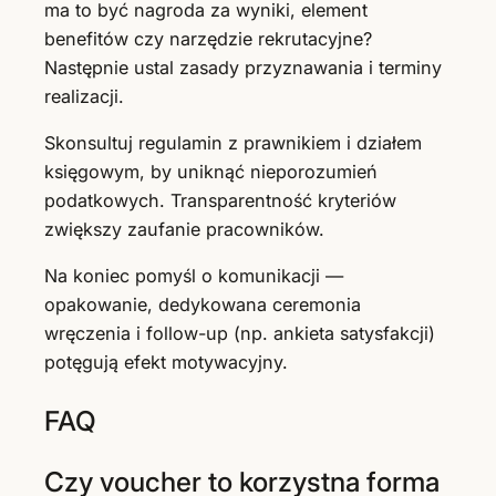
ma to być nagroda za wyniki, element
benefitów czy narzędzie rekrutacyjne?
Następnie ustal zasady przyznawania i terminy
realizacji.
Skonsultuj regulamin z prawnikiem i działem
księgowym, by uniknąć nieporozumień
podatkowych. Transparentność kryteriów
zwiększy zaufanie pracowników.
Na koniec pomyśl o komunikacji —
opakowanie, dedykowana ceremonia
wręczenia i follow-up (np. ankieta satysfakcji)
potęgują efekt motywacyjny.
FAQ
Czy voucher to korzystna forma