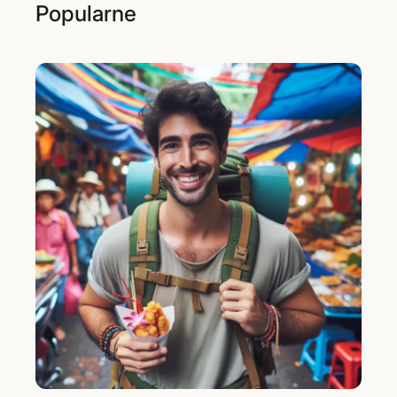
Popularne