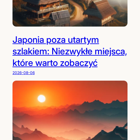
Japonia poza utartym
szlakiem: Niezwykłe miejsca,
które warto zobaczyć
2026-08-06