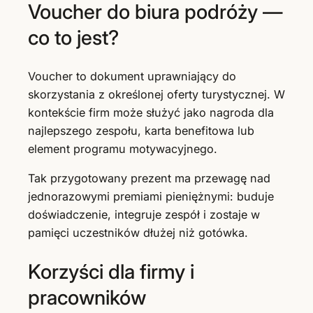
Voucher do biura podróży —
co to jest?
Voucher to dokument uprawniający do
skorzystania z określonej oferty turystycznej. W
kontekście firm może służyć jako nagroda dla
najlepszego zespołu, karta benefitowa lub
element programu motywacyjnego.
Tak przygotowany prezent ma przewagę nad
jednorazowymi premiami pieniężnymi: buduje
doświadczenie, integruje zespół i zostaje w
pamięci uczestników dłużej niż gotówka.
Korzyści dla firmy i
pracowników