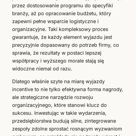
przez dostosowanie programu do specyfiki
branży, aż po opracowanie budżetu, który
zapewni pełne wsparcie logistyczne i
organizacyjne. Taki kompleksowy proces
gwarantuje, że każdy element wyjazdu jest
precyzyjnie dopasowany do potrzeb firmy, co
sprawia, że rezultaty w postaci lepszej
współpracy i wyższego morale stają się
widoczne niemal od razu.
Dlatego właśnie szyte na miarę wyjazdy
incentive to nie tylko efektywna forma nagrody,
ale strategiczne narzędzie rozwoju
organizacyjnego, które stanowi klucz do
sukcesu. Inwestując w takie wydarzenia,
przedsiębiorstwa budują silne, zintegrowane
zespoły zdolne sprostać rosnącym wyzwaniom