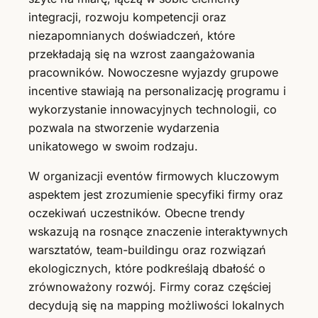
integracji, rozwoju kompetencji oraz
niezapomnianych doświadczeń, które
przekładają się na wzrost zaangażowania
pracowników. Nowoczesne wyjazdy grupowe
incentive stawiają na personalizację programu i
wykorzystanie innowacyjnych technologii, co
pozwala na stworzenie wydarzenia
unikatowego w swoim rodzaju.
W organizacji eventów firmowych kluczowym
aspektem jest zrozumienie specyfiki firmy oraz
oczekiwań uczestników. Obecne trendy
wskazują na rosnące znaczenie interaktywnych
warsztatów, team-buildingu oraz rozwiązań
ekologicznych, które podkreślają dbałość o
zrównoważony rozwój. Firmy coraz częściej
decydują się na mapping możliwości lokalnych