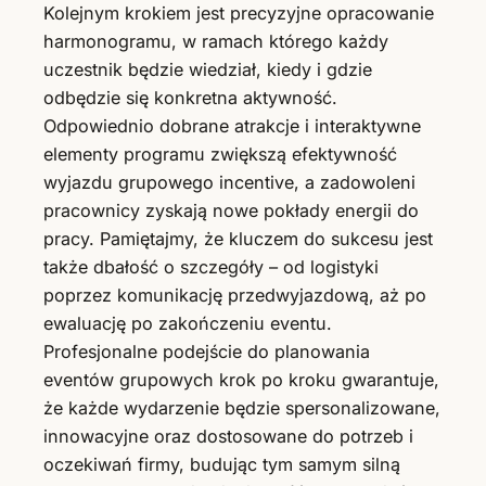
Kolejnym krokiem jest precyzyjne opracowanie
harmonogramu, w ramach którego każdy
uczestnik będzie wiedział, kiedy i gdzie
odbędzie się konkretna aktywność.
Odpowiednio dobrane atrakcje i interaktywne
elementy programu zwiększą efektywność
wyjazdu grupowego incentive, a zadowoleni
pracownicy zyskają nowe pokłady energii do
pracy. Pamiętajmy, że kluczem do sukcesu jest
także dbałość o szczegóły – od logistyki
poprzez komunikację przedwyjazdową, aż po
ewaluację po zakończeniu eventu.
Profesjonalne podejście do planowania
eventów grupowych krok po kroku gwarantuje,
że każde wydarzenie będzie spersonalizowane,
innowacyjne oraz dostosowane do potrzeb i
oczekiwań firmy, budując tym samym silną