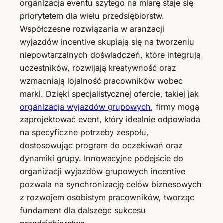
organizacja eventu szytego na miarę staje się
priorytetem dla wielu przedsiębiorstw.
Współczesne rozwiązania w aranżacji
wyjazdów incentive skupiają się na tworzeniu
niepowtarzalnych doświadczeń, które integrują
uczestników, rozwijają kreatywność oraz
wzmacniają lojalność pracowników wobec
marki. Dzięki specjalistycznej ofercie, takiej jak
organizacja wyjazdów grupowych
, firmy mogą
zaprojektować event, który idealnie odpowiada
na specyficzne potrzeby zespołu,
dostosowując program do oczekiwań oraz
dynamiki grupy. Innowacyjne podejście do
organizacji wyjazdów grupowych incentive
pozwala na synchronizację celów biznesowych
z rozwojem osobistym pracowników, tworząc
fundament dla dalszego sukcesu