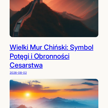
Wielki Mur Chiński: Symbol
Potęgi i Obronności
Cesarstwa
2026-08-02