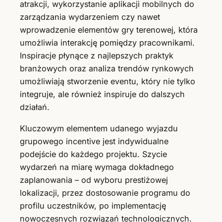
atrakcji, wykorzystanie aplikacji mobilnych do
zarządzania wydarzeniem czy nawet
wprowadzenie elementów gry terenowej, która
umożliwia interakcję pomiędzy pracownikami.
Inspiracje płynące z najlepszych praktyk
branżowych oraz analiza trendów rynkowych
umożliwiają stworzenie eventu, który nie tylko
integruje, ale również inspiruje do dalszych
działań.
Kluczowym elementem udanego wyjazdu
grupowego incentive jest indywidualne
podejście do każdego projektu. Szycie
wydarzeń na miarę wymaga dokładnego
zaplanowania – od wyboru prestiżowej
lokalizacji, przez dostosowanie programu do
profilu uczestników, po implementację
nowoczesnych rozwiązań technologicznych.