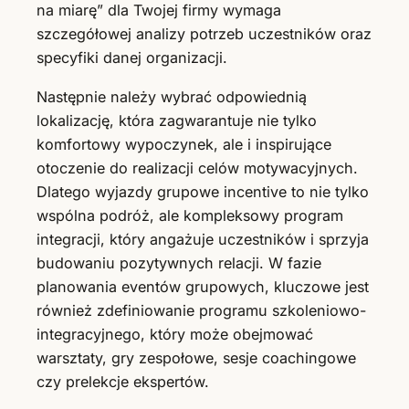
na miarę” dla Twojej firmy wymaga
szczegółowej analizy potrzeb uczestników oraz
specyfiki danej organizacji.
Następnie należy wybrać odpowiednią
lokalizację, która zagwarantuje nie tylko
komfortowy wypoczynek, ale i inspirujące
otoczenie do realizacji celów motywacyjnych.
Dlatego wyjazdy grupowe incentive to nie tylko
wspólna podróż, ale kompleksowy program
integracji, który angażuje uczestników i sprzyja
budowaniu pozytywnych relacji. W fazie
planowania eventów grupowych, kluczowe jest
również zdefiniowanie programu szkoleniowo-
integracyjnego, który może obejmować
warsztaty, gry zespołowe, sesje coachingowe
czy prelekcje ekspertów.