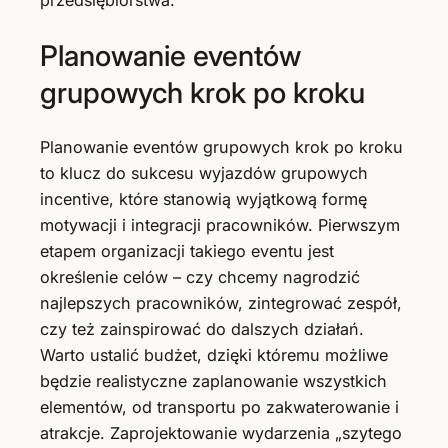
przedsiębiorstwa.
Planowanie eventów
grupowych krok po kroku
Planowanie eventów grupowych krok po kroku
to klucz do sukcesu wyjazdów grupowych
incentive, które stanowią wyjątkową formę
motywacji i integracji pracowników. Pierwszym
etapem organizacji takiego eventu jest
określenie celów – czy chcemy nagrodzić
najlepszych pracowników, zintegrować zespół,
czy też zainspirować do dalszych działań.
Warto ustalić budżet, dzięki któremu możliwe
będzie realistyczne zaplanowanie wszystkich
elementów, od transportu po zakwaterowanie i
atrakcje. Zaprojektowanie wydarzenia „szytego