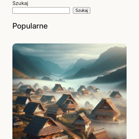
Szukaj
Szukaj
Popularne