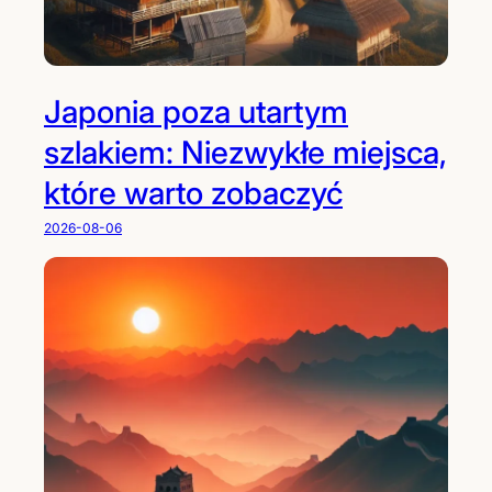
Japonia poza utartym
szlakiem: Niezwykłe miejsca,
które warto zobaczyć
2026-08-06