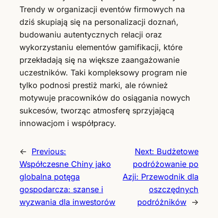
Trendy w organizacji eventów firmowych na
dziś skupiają się na personalizacji doznań,
budowaniu autentycznych relacji oraz
wykorzystaniu elementów gamifikacji, które
przekładają się na większe zaangażowanie
uczestników. Taki kompleksowy program nie
tylko podnosi prestiż marki, ale również
motywuje pracowników do osiągania nowych
sukcesów, tworząc atmosferę sprzyjającą
innowacjom i współpracy.
←
Previous:
Next:
Budżetowe
Współczesne Chiny jako
podróżowanie po
globalna potęga
Azji: Przewodnik dla
gospodarcza: szanse i
oszczędnych
wyzwania dla inwestorów
podróżników
→