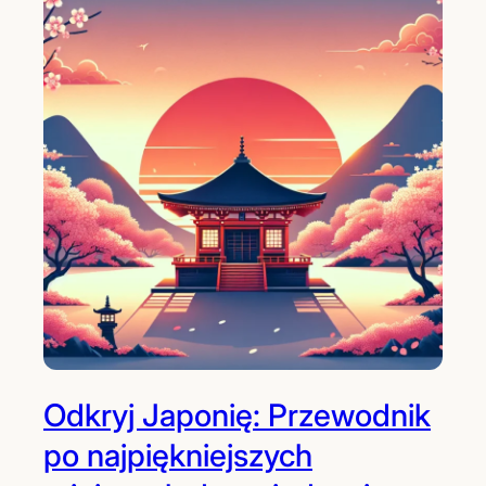
Odkryj Japonię: Przewodnik
po najpiękniejszych