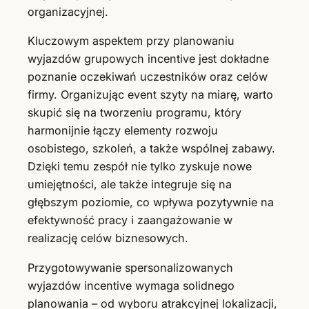
organizacyjnej.
Kluczowym aspektem przy planowaniu
wyjazdów grupowych incentive jest dokładne
poznanie oczekiwań uczestników oraz celów
firmy. Organizując event szyty na miarę, warto
skupić się na tworzeniu programu, który
harmonijnie łączy elementy rozwoju
osobistego, szkoleń, a także wspólnej zabawy.
Dzięki temu zespół nie tylko zyskuje nowe
umiejętności, ale także integruje się na
głębszym poziomie, co wpływa pozytywnie na
efektywność pracy i zaangażowanie w
realizację celów biznesowych.
Przygotowywanie spersonalizowanych
wyjazdów incentive wymaga solidnego
planowania – od wyboru atrakcyjnej lokalizacji,