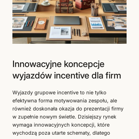
Innowacyjne koncepcje
wyjazdów incentive dla firm
Wyjazdy grupowe incentive to nie tylko
efektywna forma motywowania zespołu, ale
również doskonała okazja do prezentacji firmy
w zupełnie nowym świetle. Dzisiejszy rynek
wymaga innowacyjnych koncepcji, które
wychodzą poza utarte schematy, dlatego