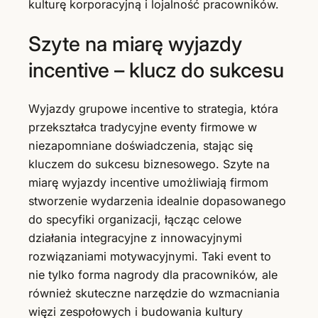
kulturę korporacyjną i lojalność pracowników.
Szyte na miarę wyjazdy
incentive – klucz do sukcesu
Wyjazdy grupowe incentive to strategia, która
przekształca tradycyjne eventy firmowe w
niezapomniane doświadczenia, stając się
kluczem do sukcesu biznesowego. Szyte na
miarę wyjazdy incentive umożliwiają firmom
stworzenie wydarzenia idealnie dopasowanego
do specyfiki organizacji, łącząc celowe
działania integracyjne z innowacyjnymi
rozwiązaniami motywacyjnymi. Taki event to
nie tylko forma nagrody dla pracowników, ale
również skuteczne narzędzie do wzmacniania
więzi zespołowych i budowania kultury