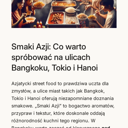
Smaki Azji: Co warto
spróbować na ulicach
Bangkoku, Tokio i Hanoi
Azjatycki street food to prawdziwa uczta dla
zmysłów, a ulice miast takich jak Bangkok,
Tokio i Hanoi oferują niezapomniane doznania
smakowe. „Smaki Azji” to bogactwo aromatów,
przypraw i tekstur, które doskonale oddają
różnorodność kuchni tego regionu. W