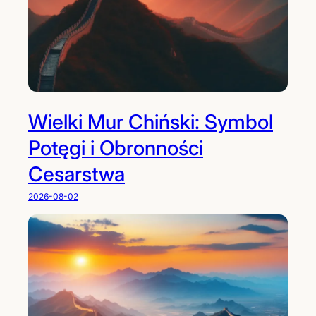
Wielki Mur Chiński: Symbol
Potęgi i Obronności
Cesarstwa
2026-08-02