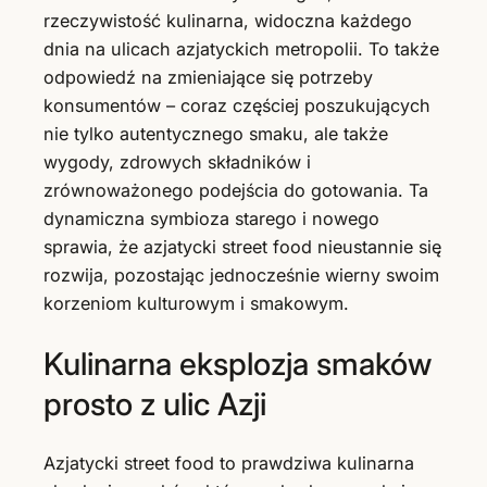
rzeczywistość kulinarna, widoczna każdego
dnia na ulicach azjatyckich metropolii. To także
odpowiedź na zmieniające się potrzeby
konsumentów – coraz częściej poszukujących
nie tylko autentycznego smaku, ale także
wygody, zdrowych składników i
zrównoważonego podejścia do gotowania. Ta
dynamiczna symbioza starego i nowego
sprawia, że azjatycki street food nieustannie się
rozwija, pozostając jednocześnie wierny swoim
korzeniom kulturowym i smakowym.
Kulinarna eksplozja smaków
prosto z ulic Azji
Azjatycki street food to prawdziwa kulinarna