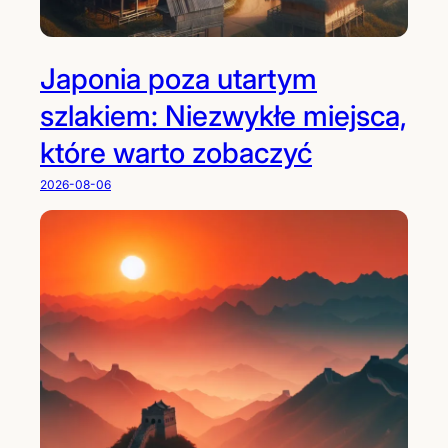
Japonia poza utartym
szlakiem: Niezwykłe miejsca,
które warto zobaczyć
2026-08-06