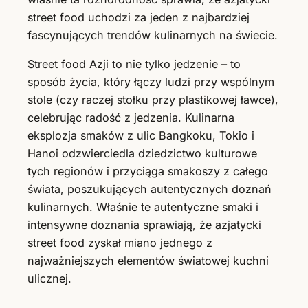
street food uchodzi za jeden z najbardziej
fascynujących trendów kulinarnych na świecie.
Street food Azji to nie tylko jedzenie – to
sposób życia, który łączy ludzi przy wspólnym
stole (czy raczej stołku przy plastikowej ławce),
celebrując radość z jedzenia. Kulinarna
eksplozja smaków z ulic Bangkoku, Tokio i
Hanoi odzwierciedla dziedzictwo kulturowe
tych regionów i przyciąga smakoszy z całego
świata, poszukujących autentycznych doznań
kulinarnych. Właśnie te autentyczne smaki i
intensywne doznania sprawiają, że azjatycki
street food zyskał miano jednego z
najważniejszych elementów światowej kuchni
ulicznej.