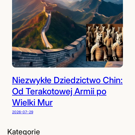
Niezwykłe Dziedzictwo Chin:
Od Terakotowej Armii po
Wielki Mur
2026-07-29
Kategorie