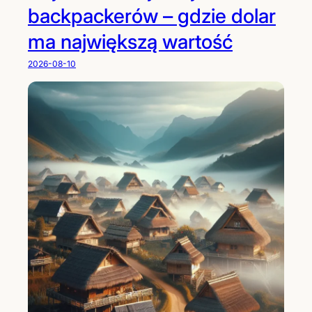
backpackerów – gdzie dolar
ma największą wartość
2026-08-10