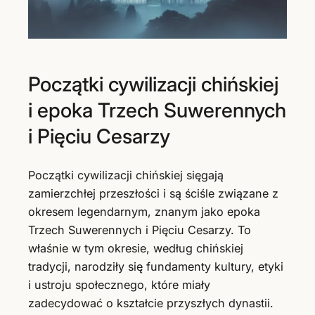
Początki cywilizacji chińskiej
i epoka Trzech Suwerennych
i Pięciu Cesarzy
Początki cywilizacji chińskiej sięgają
zamierzchłej przeszłości i są ściśle związane z
okresem legendarnym, znanym jako epoka
Trzech Suwerennych i Pięciu Cesarzy. To
właśnie w tym okresie, według chińskiej
tradycji, narodziły się fundamenty kultury, etyki
i ustroju społecznego, które miały
zadecydować o kształcie przyszłych dynastii.