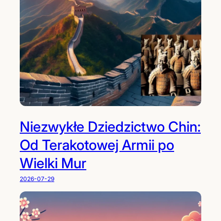
Niezwykłe Dziedzictwo Chin:
Od Terakotowej Armii po
Wielki Mur
2026-07-29