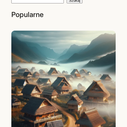
Szukaj
Popularne