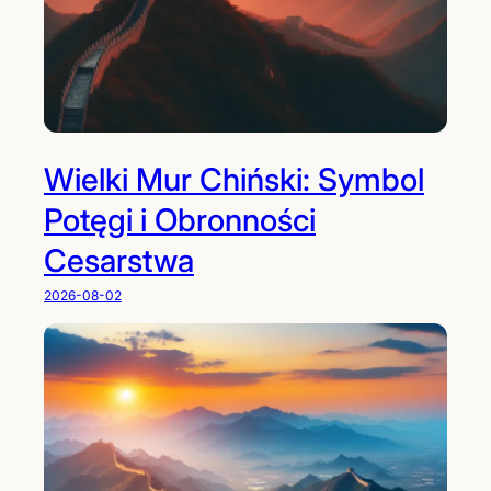
Wielki Mur Chiński: Symbol
Potęgi i Obronności
Cesarstwa
2026-08-02