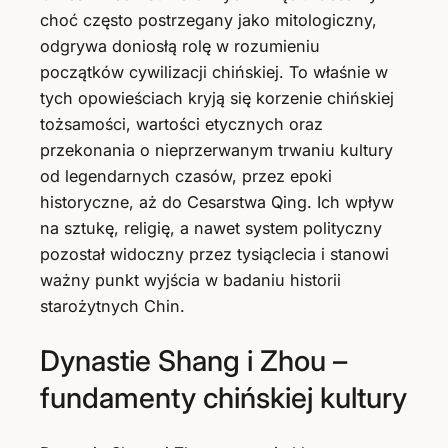
choć często postrzegany jako mitologiczny,
odgrywa doniosłą rolę w rozumieniu
początków cywilizacji chińskiej. To właśnie w
tych opowieściach kryją się korzenie chińskiej
tożsamości, wartości etycznych oraz
przekonania o nieprzerwanym trwaniu kultury
od legendarnych czasów, przez epoki
historyczne, aż do Cesarstwa Qing. Ich wpływ
na sztukę, religię, a nawet system polityczny
pozostał widoczny przez tysiąclecia i stanowi
ważny punkt wyjścia w badaniu historii
starożytnych Chin.
Dynastie Shang i Zhou –
fundamenty chińskiej kultury