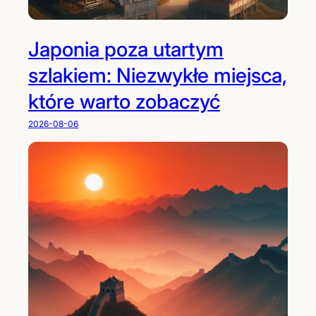
Japonia poza utartym
szlakiem: Niezwykłe miejsca,
które warto zobaczyć
2026-08-06