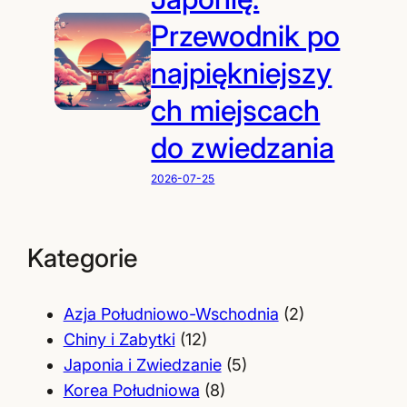
Przewodnik po
najpiękniejszy
ch miejscach
do zwiedzania
2026-07-25
Kategorie
Azja Południowo-Wschodnia
(2)
Chiny i Zabytki
(12)
Japonia i Zwiedzanie
(5)
Korea Południowa
(8)