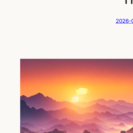
2026-0