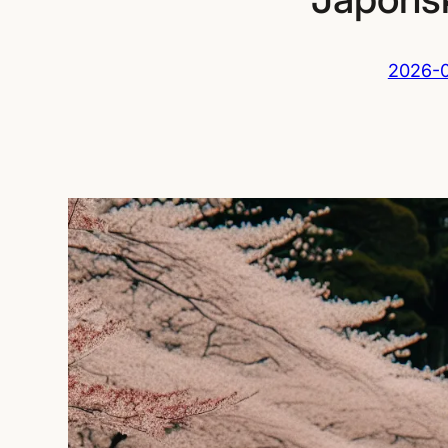
2026-0