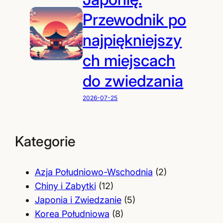
Przewodnik po
najpiękniejszy
ch miejscach
do zwiedzania
2026-07-25
Kategorie
Azja Południowo-Wschodnia
(2)
Chiny i Zabytki
(12)
Japonia i Zwiedzanie
(5)
Korea Południowa
(8)