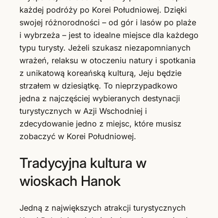
każdej podróży po Korei Południowej. Dzięki
swojej różnorodności – od gór i lasów po plaże
i wybrzeża – jest to idealne miejsce dla każdego
typu turysty. Jeżeli szukasz niezapomnianych
wrażeń, relaksu w otoczeniu natury i spotkania
z unikatową koreańską kulturą, Jeju będzie
strzałem w dziesiątkę. To nieprzypadkowo
jedna z najczęściej wybieranych destynacji
turystycznych w Azji Wschodniej i
zdecydowanie jedno z miejsc, które musisz
zobaczyć w Korei Południowej.
Tradycyjna kultura w
wioskach Hanok
Jedną z największych atrakcji turystycznych