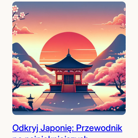
Odkryj Japonię: Przewodnik