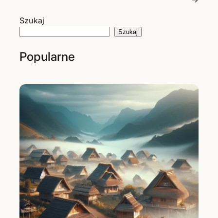
Szukaj
Szukaj
Popularne