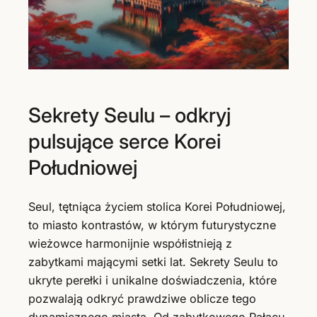
Sekrety Seulu – odkryj
pulsujące serce Korei
Południowej
Seul, tętniąca życiem stolica Korei Południowej,
to miasto kontrastów, w którym futurystyczne
wieżowce harmonijnie współistnieją z
zabytkami mającymi setki lat. Sekrety Seulu to
ukryte perełki i unikalne doświadczenia, które
pozwalają odkryć prawdziwe oblicze tego