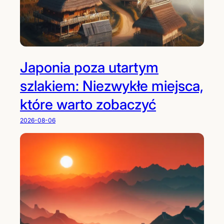
Japonia poza utartym
szlakiem: Niezwykłe miejsca,
które warto zobaczyć
2026-08-06