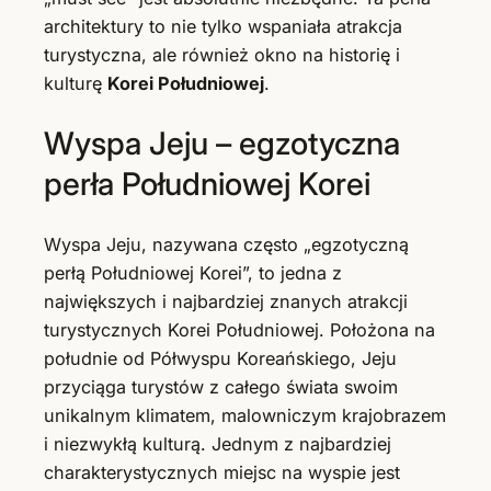
architektury to nie tylko wspaniała atrakcja
turystyczna, ale również okno na historię i
kulturę
Korei Południowej
.
Wyspa Jeju – egzotyczna
perła Południowej Korei
Wyspa Jeju, nazywana często „egzotyczną
perłą Południowej Korei”, to jedna z
największych i najbardziej znanych atrakcji
turystycznych Korei Południowej. Położona na
południe od Półwyspu Koreańskiego, Jeju
przyciąga turystów z całego świata swoim
unikalnym klimatem, malowniczym krajobrazem
i niezwykłą kulturą. Jednym z najbardziej
charakterystycznych miejsc na wyspie jest