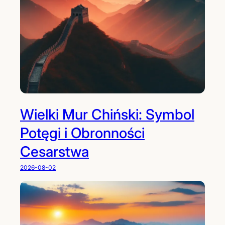
Wielki Mur Chiński: Symbol
Potęgi i Obronności
Cesarstwa
2026-08-02