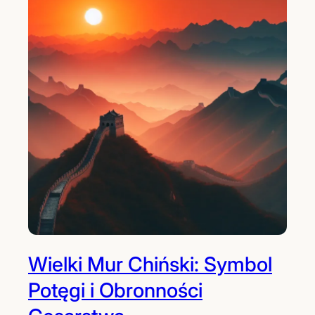
Wielki Mur Chiński: Symbol
Potęgi i Obronności