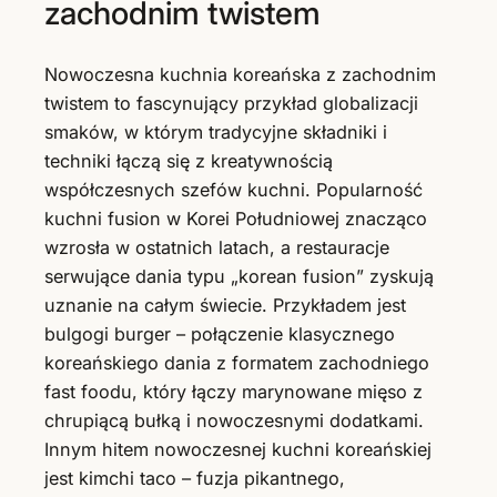
zachodnim twistem
Nowoczesna kuchnia koreańska z zachodnim
twistem to fascynujący przykład globalizacji
smaków, w którym tradycyjne składniki i
techniki łączą się z kreatywnością
współczesnych szefów kuchni. Popularność
kuchni fusion w Korei Południowej znacząco
wzrosła w ostatnich latach, a restauracje
serwujące dania typu „korean fusion” zyskują
uznanie na całym świecie. Przykładem jest
bulgogi burger – połączenie klasycznego
koreańskiego dania z formatem zachodniego
fast foodu, który łączy marynowane mięso z
chrupiącą bułką i nowoczesnymi dodatkami.
Innym hitem nowoczesnej kuchni koreańskiej
jest kimchi taco – fuzja pikantnego,