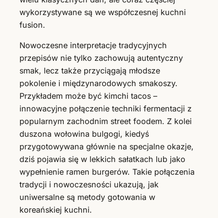
wykorzystywane są we współczesnej kuchni
fusion.
Nowoczesne interpretacje tradycyjnych
przepisów nie tylko zachowują autentyczny
smak, lecz także przyciągają młodsze
pokolenie i międzynarodowych smakoszy.
Przykładem może być kimchi tacos –
innowacyjne połączenie techniki fermentacji z
popularnym zachodnim street foodem. Z kolei
duszona wołowina bulgogi, kiedyś
przygotowywana głównie na specjalne okazje,
dziś pojawia się w lekkich sałatkach lub jako
wypełnienie ramen burgerów. Takie połączenia
tradycji i nowoczesności ukazują, jak
uniwersalne są metody gotowania w
koreańskiej kuchni.