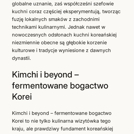
globalne uznanie, zaś współcześni szefowie
kuchni coraz częściej eksperymentują, tworząc
fuzję lokalnych smaków z zachodnimi
technikami kulinarnymi. Jednak nawet w
nowoczesnych odsłonach kuchni koreańskiej
niezmiennie obecne są głębokie korzenie
kulturowe i tradycje wyniesione z dawnych
dynastii.
Kimchi i beyond –
fermentowane bogactwo
Korei
Kimchi i beyond – fermentowane bogactwo
Korei to nie tylko kulinarna wizytówka tego
kraju, ale prawdziwy fundament koreańskiej