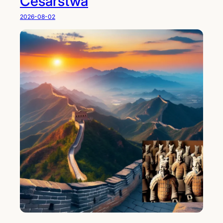
Cesarstwa
2026-08-02