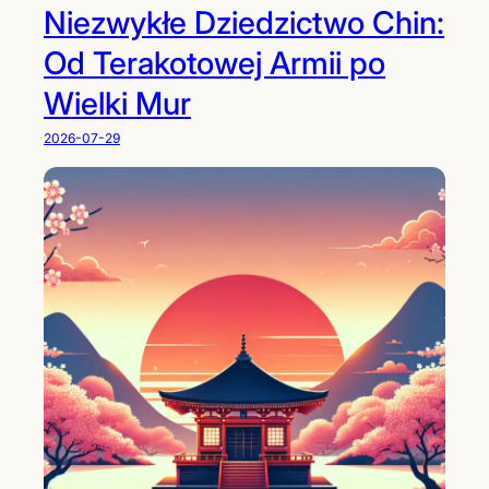
Niezwykłe Dziedzictwo Chin:
Od Terakotowej Armii po
Wielki Mur
2026-07-29