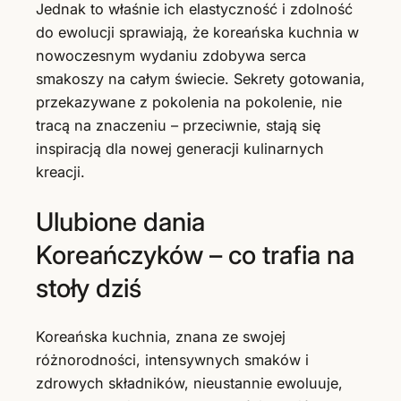
Jednak to właśnie ich elastyczność i zdolność
do ewolucji sprawiają, że koreańska kuchnia w
nowoczesnym wydaniu zdobywa serca
smakoszy na całym świecie. Sekrety gotowania,
przekazywane z pokolenia na pokolenie, nie
tracą na znaczeniu – przeciwnie, stają się
inspiracją dla nowej generacji kulinarnych
kreacji.
Ulubione dania
Koreańczyków – co trafia na
stoły dziś
Koreańska kuchnia, znana ze swojej
różnorodności, intensywnych smaków i
zdrowych składników, nieustannie ewoluuje,