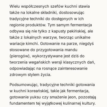
Wielu współczesnych szefów kuchni stawia
także na lokalne składniki, dostosowując
tradycyjne techniki do dostępnych w ich
regionie produktów. Tym samym fermentacja
odbywa się nie tylko z kapusty pekińskiej, ale
także z lokalnych warzyw, tworząc unikalne
wariacje kimchi. Gotowanie na parze, niegdyś
stosowane do przygotowania mandu
(pierogów), wykorzystywane jest dziś do
tworzenia wegańskich wersji klasycznych dań,
odpowiadając na rosnące zainteresowanie
zdrowym stylem życia.
Podsumowując, tradycyjne techniki gotowania
w kuchni koreańskiej, takie jak fermentacja,
gotowanie yuksu czy smażenie jeon, pozostają
fundamentem tej wyjątkowej kulinarnej kultury.