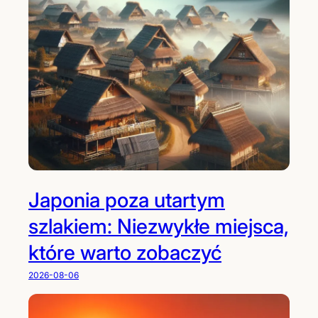
Japonia poza utartym
szlakiem: Niezwykłe miejsca,
które warto zobaczyć
2026-08-06