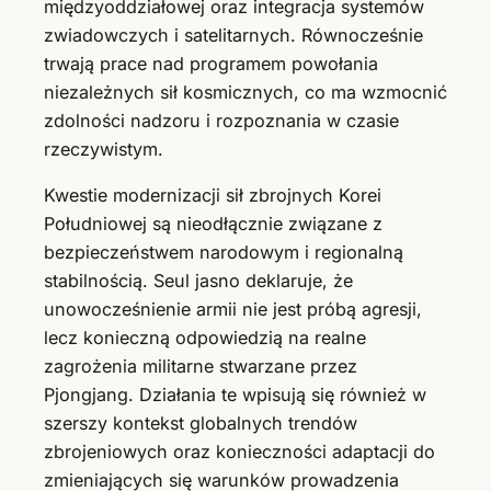
międzyoddziałowej oraz integracja systemów
zwiadowczych i satelitarnych. Równocześnie
trwają prace nad programem powołania
niezależnych sił kosmicznych, co ma wzmocnić
zdolności nadzoru i rozpoznania w czasie
rzeczywistym.
Kwestie modernizacji sił zbrojnych Korei
Południowej są nieodłącznie związane z
bezpieczeństwem narodowym i regionalną
stabilnością. Seul jasno deklaruje, że
unowocześnienie armii nie jest próbą agresji,
lecz konieczną odpowiedzią na realne
zagrożenia militarne stwarzane przez
Pjongjang. Działania te wpisują się również w
szerszy kontekst globalnych trendów
zbrojeniowych oraz konieczności adaptacji do
zmieniających się warunków prowadzenia