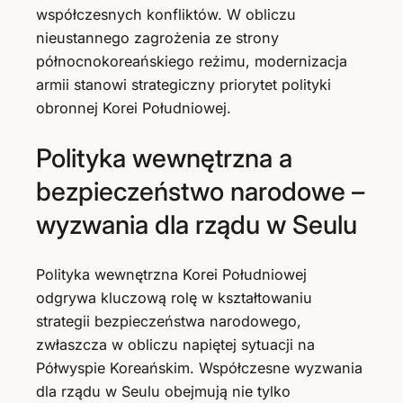
współczesnych konfliktów. W obliczu
nieustannego zagrożenia ze strony
północnokoreańskiego reżimu, modernizacja
armii stanowi strategiczny priorytet polityki
obronnej Korei Południowej.
Polityka wewnętrzna a
bezpieczeństwo narodowe –
wyzwania dla rządu w Seulu
Polityka wewnętrzna Korei Południowej
odgrywa kluczową rolę w kształtowaniu
strategii bezpieczeństwa narodowego,
zwłaszcza w obliczu napiętej sytuacji na
Półwyspie Koreańskim. Współczesne wyzwania
dla rządu w Seulu obejmują nie tylko