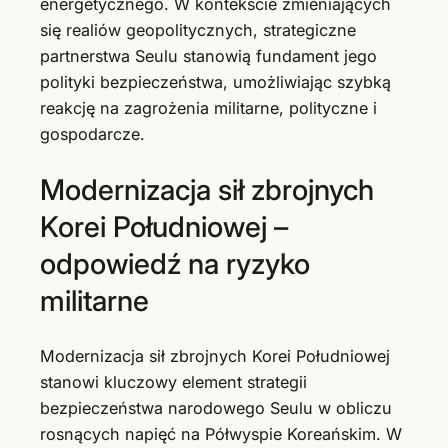
energetycznego. W kontekście zmieniających
się realiów geopolitycznych, strategiczne
partnerstwa Seulu stanowią fundament jego
polityki bezpieczeństwa, umożliwiając szybką
reakcję na zagrożenia militarne, polityczne i
gospodarcze.
Modernizacja sił zbrojnych
Korei Południowej –
odpowiedź na ryzyko
militarne
Modernizacja sił zbrojnych Korei Południowej
stanowi kluczowy element strategii
bezpieczeństwa narodowego Seulu w obliczu
rosnących napięć na Półwyspie Koreańskim. W