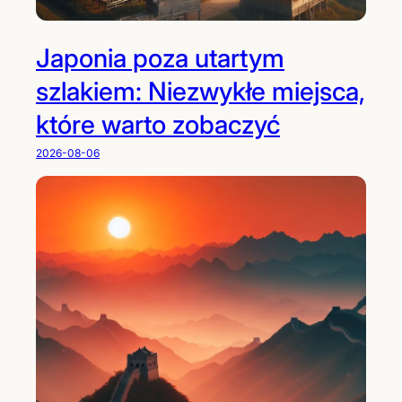
Japonia poza utartym
szlakiem: Niezwykłe miejsca,
które warto zobaczyć
2026-08-06