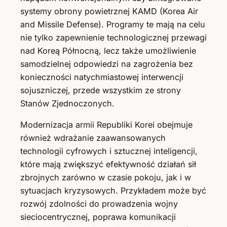
systemy obrony powietrznej KAMD (Korea Air
and Missile Defense). Programy te mają na celu
nie tylko zapewnienie technologicznej przewagi
nad Koreą Północną, lecz także umożliwienie
samodzielnej odpowiedzi na zagrożenia bez
konieczności natychmiastowej interwencji
sojuszniczej, przede wszystkim ze strony
Stanów Zjednoczonych.
Modernizacja armii Republiki Korei obejmuje
również wdrażanie zaawansowanych
technologii cyfrowych i sztucznej inteligencji,
które mają zwiększyć efektywność działań sił
zbrojnych zarówno w czasie pokoju, jak i w
sytuacjach kryzysowych. Przykładem może być
rozwój zdolności do prowadzenia wojny
sieciocentrycznej, poprawa komunikacji