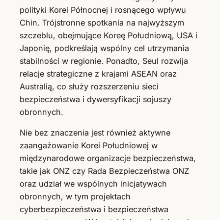
polityki Korei Północnej i rosnącego wpływu
Chin. Trójstronne spotkania na najwyższym
szczeblu, obejmujące Koreę Południową, USA i
Japonię, podkreślają wspólny cel utrzymania
stabilności w regionie. Ponadto, Seul rozwija
relacje strategiczne z krajami ASEAN oraz
Australią, co służy rozszerzeniu sieci
bezpieczeństwa i dywersyfikacji sojuszy
obronnych.
Nie bez znaczenia jest również aktywne
zaangażowanie Korei Południowej w
międzynarodowe organizacje bezpieczeństwa,
takie jak ONZ czy Rada Bezpieczeństwa ONZ
oraz udział we wspólnych inicjatywach
obronnych, w tym projektach
cyberbezpieczeństwa i bezpieczeństwa