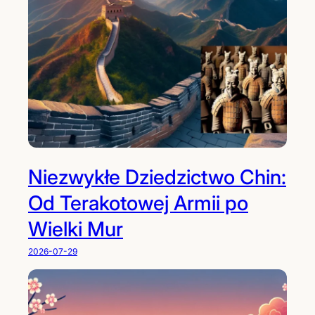
Niezwykłe Dziedzictwo Chin:
Od Terakotowej Armii po
Wielki Mur
2026-07-29