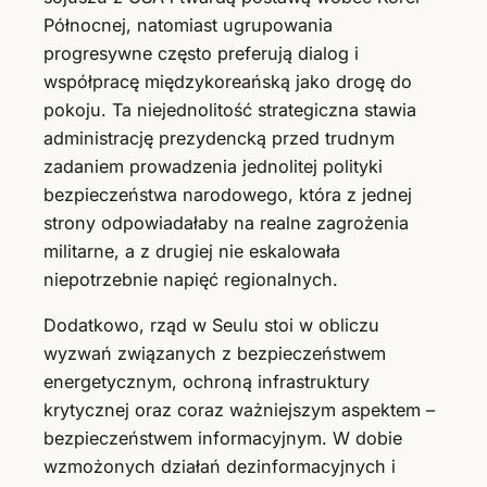
Północnej, natomiast ugrupowania
progresywne często preferują dialog i
współpracę międzykoreańską jako drogę do
pokoju. Ta niejednolitość strategiczna stawia
administrację prezydencką przed trudnym
zadaniem prowadzenia jednolitej polityki
bezpieczeństwa narodowego, która z jednej
strony odpowiadałaby na realne zagrożenia
militarne, a z drugiej nie eskalowała
niepotrzebnie napięć regionalnych.
Dodatkowo, rząd w Seulu stoi w obliczu
wyzwań związanych z bezpieczeństwem
energetycznym, ochroną infrastruktury
krytycznej oraz coraz ważniejszym aspektem –
bezpieczeństwem informacyjnym. W dobie
wzmożonych działań dezinformacyjnych i