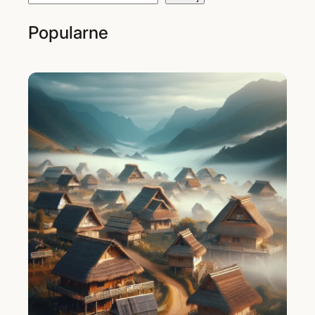
Popularne