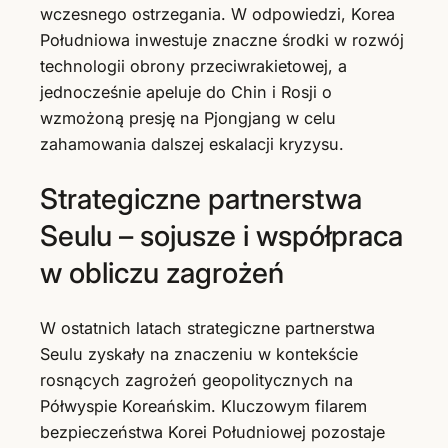
wczesnego ostrzegania. W odpowiedzi, Korea
Południowa inwestuje znaczne środki w rozwój
technologii obrony przeciwrakietowej, a
jednocześnie apeluje do Chin i Rosji o
wzmożoną presję na Pjongjang w celu
zahamowania dalszej eskalacji kryzysu.
Strategiczne partnerstwa
Seulu – sojusze i współpraca
w obliczu zagrożeń
W ostatnich latach strategiczne partnerstwa
Seulu zyskały na znaczeniu w kontekście
rosnących zagrożeń geopolitycznych na
Półwyspie Koreańskim. Kluczowym filarem
bezpieczeństwa Korei Południowej pozostaje