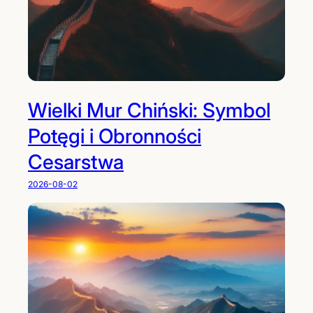
Wielki Mur Chiński: Symbol
Potęgi i Obronności
Cesarstwa
2026-08-02