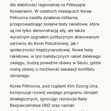
dla stabilności regionalnej na Półwyspie
Koreańskim. W ostatnich miesiącach Korea
Północna nasiliła działania militarne,
przeprowadzając kolejne testy rakietowe, które
są nie tylko demonstracją siły, ale także
wyraźnym sygnałem politycznym skierowanym
zarówno do Korei Południowej, jak i
społeczności międzynarodowej. Nowe testy
rakietowe, w tym balistycznych rakiet dalekiego
zasięgu, budzą poważne obawy w Seulu, gdzie
rosną obawy o możliwość eskalacji konfliktu
zbrojnego.
Korea Północna, pod rządami Kim Dzong Una,
kontynuuje rozwój swojego programu zbrojeń
strategicznych, ignorując rezolucje Rady
Bezpieczeństwa ONZ oraz naciski