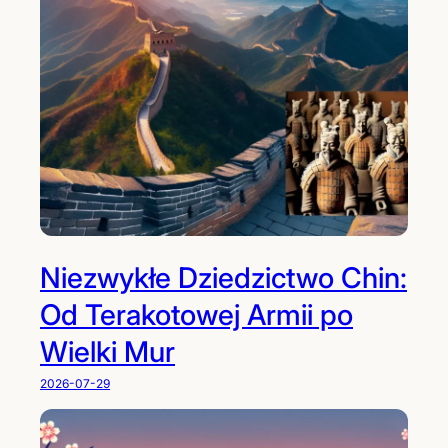
Niezwykłe Dziedzictwo Chin:
Od Terakotowej Armii po
Wielki Mur
2026-07-29