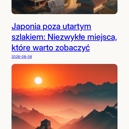
Japonia poza utartym
szlakiem: Niezwykłe miejsca,
które warto zobaczyć
2026-08-06