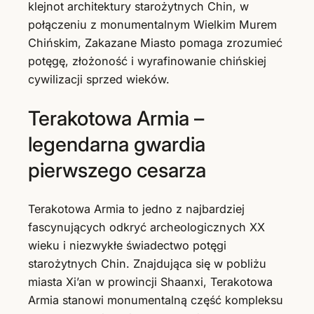
klejnot architektury starożytnych Chin, w
połączeniu z monumentalnym Wielkim Murem
Chińskim, Zakazane Miasto pomaga zrozumieć
potęgę, złożoność i wyrafinowanie chińskiej
cywilizacji sprzed wieków.
Terakotowa Armia –
legendarna gwardia
pierwszego cesarza
Terakotowa Armia to jedno z najbardziej
fascynujących odkryć archeologicznych XX
wieku i niezwykłe świadectwo potęgi
starożytnych Chin. Znajdująca się w pobliżu
miasta Xi’an w prowincji Shaanxi, Terakotowa
Armia stanowi monumentalną część kompleksu