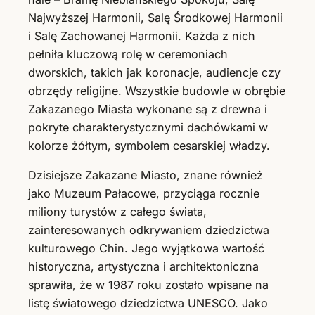
Najwyższej Harmonii, Salę Środkowej Harmonii
i Salę Zachowanej Harmonii. Każda z nich
pełniła kluczową rolę w ceremoniach
dworskich, takich jak koronacje, audiencje czy
obrzędy religijne. Wszystkie budowle w obrębie
Zakazanego Miasta wykonane są z drewna i
pokryte charakterystycznymi dachówkami w
kolorze żółtym, symbolem cesarskiej władzy.
Dzisiejsze Zakazane Miasto, znane również
jako Muzeum Pałacowe, przyciąga rocznie
miliony turystów z całego świata,
zainteresowanych odkrywaniem dziedzictwa
kulturowego Chin. Jego wyjątkowa wartość
historyczna, artystyczna i architektoniczna
sprawiła, że w 1987 roku zostało wpisane na
listę światowego dziedzictwa UNESCO. Jako