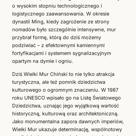
o wysokim stopniu technologicznego i
logistycznego zaawansowania. W okresie
dynastii Ming, kiedy zagrożenie ze strony
nomadów było szczególnie intensywne, mur
przybrał formę, którą do dziś możemy
podziwiać – z efektownymi kamiennymi
fortyfikacjami i systemem sygnalizacyjnym
opartym na dymie i ogniu.
Dziś Wielki Mur Chiński to nie tylko atrakcja
turystyczna, ale też pomnik dziedzictwa
kulturowego o ogromnym znaczeniu. W 1987
roku UNESCO wpisało go na Listę Światowego
Dziedzictwa, uznając jego wyjątkową wartość
historyczną, kulturową oraz architektoniczną.
Jako monumentalna zapora dawnych imperiów,
Wielki Mur ukazuje determinację, wspólnotowy