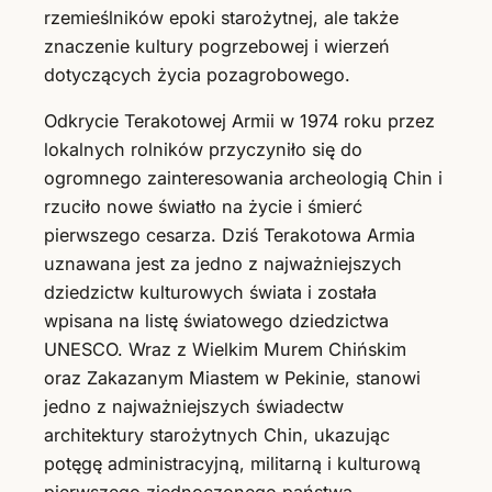
rzemieślników epoki starożytnej, ale także
znaczenie kultury pogrzebowej i wierzeń
dotyczących życia pozagrobowego.
Odkrycie Terakotowej Armii w 1974 roku przez
lokalnych rolników przyczyniło się do
ogromnego zainteresowania archeologią Chin i
rzuciło nowe światło na życie i śmierć
pierwszego cesarza. Dziś Terakotowa Armia
uznawana jest za jedno z najważniejszych
dziedzictw kulturowych świata i została
wpisana na listę światowego dziedzictwa
UNESCO. Wraz z Wielkim Murem Chińskim
oraz Zakazanym Miastem w Pekinie, stanowi
jedno z najważniejszych świadectw
architektury starożytnych Chin, ukazując
potęgę administracyjną, militarną i kulturową