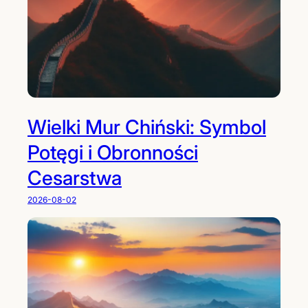
Wielki Mur Chiński: Symbol
Potęgi i Obronności
Cesarstwa
2026-08-02