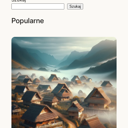
Szukaj
Popularne