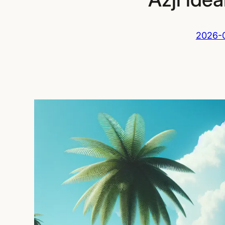
2026-0