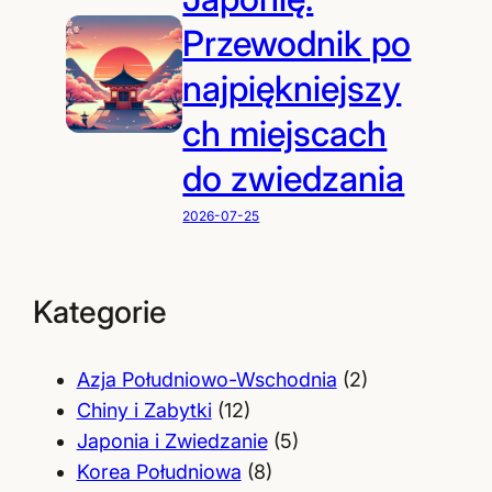
Przewodnik po
najpiękniejszy
ch miejscach
do zwiedzania
2026-07-25
Kategorie
Azja Południowo-Wschodnia
(2)
Chiny i Zabytki
(12)
Japonia i Zwiedzanie
(5)
Korea Południowa
(8)