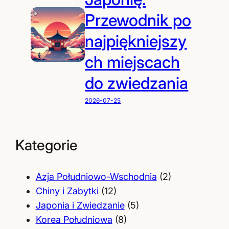
Przewodnik po
najpiękniejszy
ch miejscach
do zwiedzania
2026-07-25
Kategorie
Azja Południowo-Wschodnia
(2)
Chiny i Zabytki
(12)
Japonia i Zwiedzanie
(5)
Korea Południowa
(8)