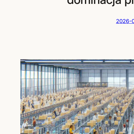
2026-0